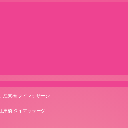
町 江東橋 タイマッサージ