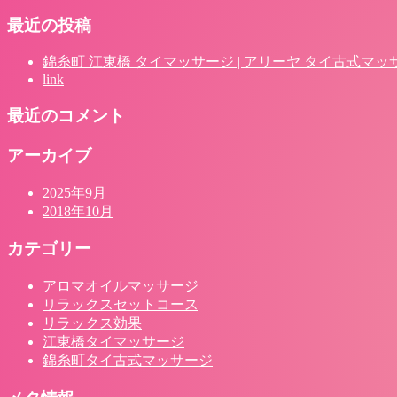
最近の投稿
錦糸町 江東橋 タイマッサージ | アリーヤ タイ古式マッ
link
最近のコメント
アーカイブ
2025年9月
2018年10月
カテゴリー
アロマオイルマッサージ
リラックスセットコース
リラックス効果
江東橋タイマッサージ
錦糸町タイ古式マッサージ