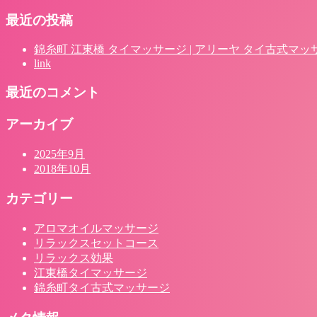
最近の投稿
錦糸町 江東橋 タイマッサージ | アリーヤ タイ古式マッ
link
最近のコメント
アーカイブ
2025年9月
2018年10月
カテゴリー
アロマオイルマッサージ
リラックスセットコース
リラックス効果
江東橋タイマッサージ
錦糸町タイ古式マッサージ