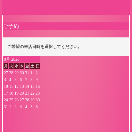
ご予約
ご希望の来店日時を選択してください。
8月 2026
月
火
水
木
金
土
日
27
28
29
30
31
1
2
3
4
5
6
7
8
9
10
11
12
13
14
15
16
17
18
19
20
21
22
23
24
25
26
27
28
29
30
31
1
2
3
4
5
6