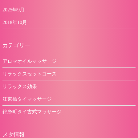
2025年9月
2018年10月
カテゴリー
アロマオイルマッサージ
リラックスセットコース
リラックス効果
江東橋タイマッサージ
錦糸町タイ古式マッサージ
メタ情報