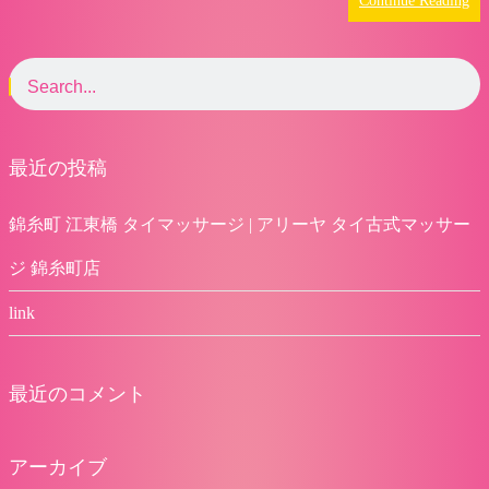
Continue Reading
最近の投稿
錦糸町 江東橋 タイマッサージ | アリーヤ タイ古式マッサー
ジ 錦糸町店
link
最近のコメント
アーカイブ