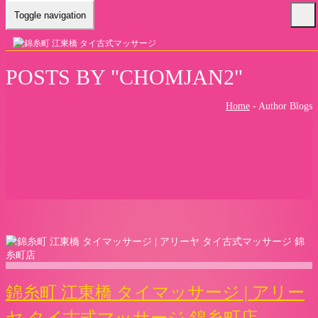
Toggle navigation
POSTS BY "CHOMJAN2"
Home
-
Author Blogs
錦糸町 江東橋 タイマッサージ | アリー